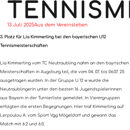
TENNISM
13 Juli 2025
Aus dem Vereinsleben
3. Platz für Lia Kimmerling bei den bayerischen U12
Tennismeisterschaften
Lia Kimmerling vom TC Neutraubling nahm an den bayrischen
Meisterschaften in Augsburg teil, die vom 04. 07. bis 06.07. 25
ausgetragen wurden. In der Gruppe U 12 w wurde die
Neutraublingerin unter den besten 16 Jugendspielerinnen
aus Bayern in der Turnierliste gemeldet. In Vierergruppen
erfolgten die ersten Begegnungen. Hier traf Kimmerling auf
Lerpoulou A. vom Sport Vgg Mögeldorf und gewann das
Match mit 6:2 und 6:0.