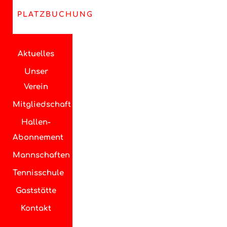
PLATZBUCHUNG
Aktuelles
Unser
Verein
Mitgliedschaft
Hallen-
Abonnement
Mannschaften
Tennisschule
Gaststätte
Kontakt