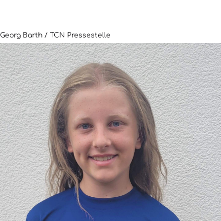
Georg Barth / TCN Pressestelle