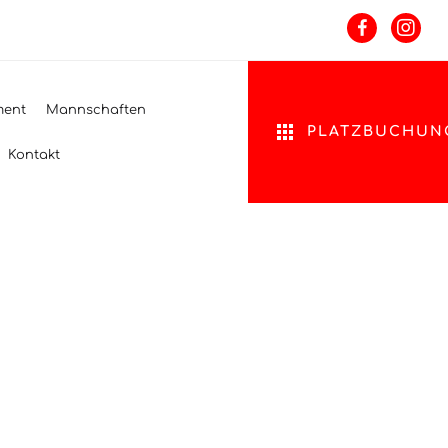
ment
Mannschaften
PLATZBUCHUN
Kontakt