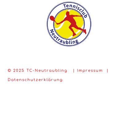
© 2025 TC-Neutraubling |
Impressum
|
Datenschutzerklärung