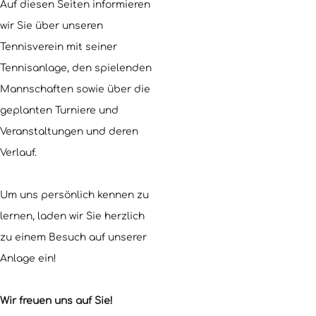
Auf diesen Seiten informieren
wir Sie über unseren
Tennisverein mit seiner
Tennisanlage, den spielenden
Mannschaften sowie über die
geplanten Turniere und
Veranstaltungen und deren
Verlauf.
Um uns persönlich kennen zu
lernen, laden wir Sie herzlich
zu einem Besuch auf unserer
Anlage ein!
Wir freuen uns auf Sie!