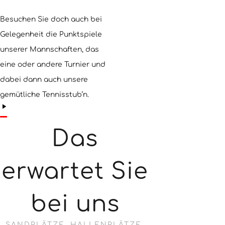
Besuchen Sie doch auch bei
Gelegenheit die Punktspiele
unserer Mannschaften, das
eine oder andere Turnier und
dabei dann auch unsere
gemütliche Tennisstub’n.
Das
erwartet Sie
bei uns
SANDPLÄTZE, HALLENPLÄTZE,