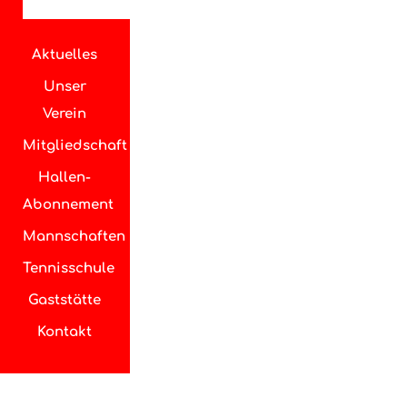
Aktuelles
Unser
Verein
Mitgliedschaft
Hallen-
Abonnement
Mannschaften
Tennisschule
Gaststätte
Kontakt