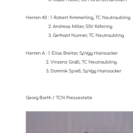
Herren 40 : 1. Robert Kimmerling, TC Neutraubling
2. Andreas Miller, SSV Köfering
3. Gerhard Nunner, TC Neutraubling
Herren A : 1. Elias Breiter, SpVgg Hainsacker
2. Vinzenz Graßl, TC Neutraubling
3. Dominik Spieß, SpVgg Hainsacker
Georg Barth / TCN Pressestelle