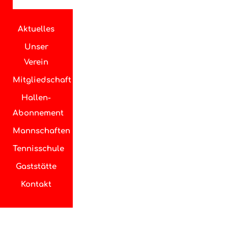
Aktuelles
Unser
Verein
Mitgliedschaft
Hallen-
Abonnement
Mannschaften
Tennisschule
Gaststätte
Kontakt