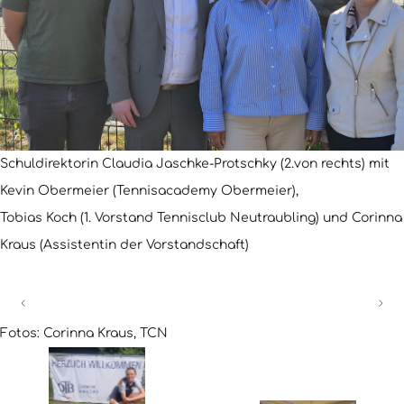
Schuldirektorin Claudia Jaschke-Protschky (2.von rechts) mit
Kevin Obermeier (Tennisacademy Obermeier),
Tobias Koch (1. Vorstand Tennisclub Neutraubling) und Corinna
Kraus (Assistentin der Vorstandschaft)
Fotos: Corinna Kraus, TCN