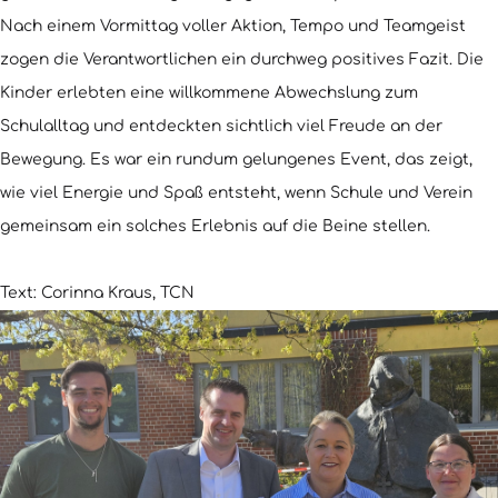
Nach einem Vormittag voller Aktion, Tempo und Teamgeist
zogen die Verantwortlichen ein durchweg positives Fazit. Die
Kinder erlebten eine willkommene Abwechslung zum
Schulalltag und entdeckten sichtlich viel Freude an der
Bewegung. Es war ein rundum gelungenes Event, das zeigt,
wie viel Energie und Spaß entsteht, wenn Schule und Verein
gemeinsam ein solches Erlebnis auf die Beine stellen.
Text: Corinna Kraus, TCN