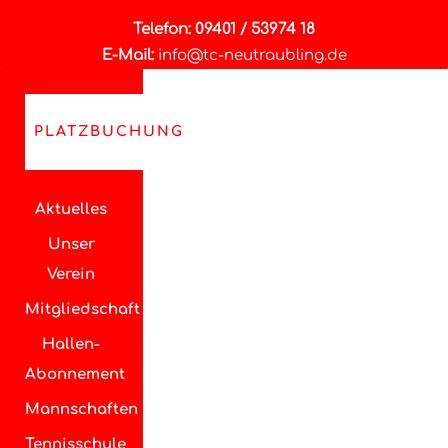
Telefon: 09401 / 53974 18
E-Mail:
info@tc-neutraubling.de
PLATZBUCHUNG
Aktuelles
Unser
Verein
Mitgliedschaft
Hallen-
Abonnement
Mannschaften
Tennisschule