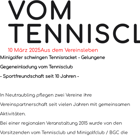
VOM
TENNISC
10 März 2025
Aus dem Vereinsleben
Minigolfer schwingen Tennisracket - Gelungene
Gegeneinladung vom Tennisclub
- Sportfreundschaft seit 10 Jahren -
In Neutraubling pflegen zwei Vereine ihre
Vereinspartnerschaft seit vielen Jahren mit gemeinsamen
Aktivitäten.
Bei einer regionalen Veranstaltung 2015 wurde von den
Vorsitzenden vom Tennisclub und Minigolfclub / BGC die