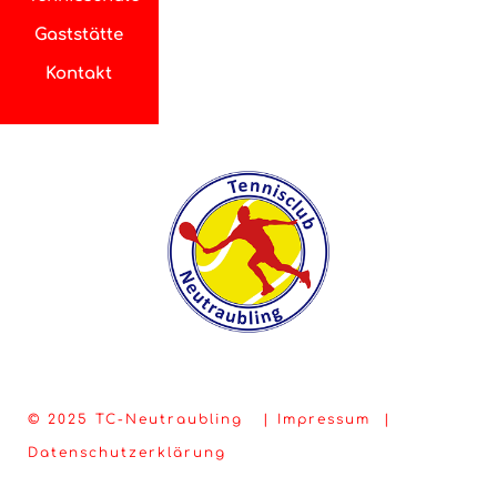
Gaststätte
Kontakt
© 2025 TC-Neutraubling |
Impressum
|
Datenschutzerklärung