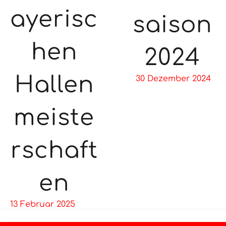
ayerisc
saison
hen
2024
Hallen
30 Dezember 2024
meiste
rschaft
en
13 Februar 2025