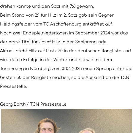
drehen konnte und den Satz mit 7:6 gewann.
Beim Stand von 2:1 für Hilz im 2. Satz gab sein Gegner
Heidingsfelder vom TC Aschaffenburg entkräftet auf.
Nach zwei Endspielniederlagen im September 2024 war das
der erste Titel für Josef Hilz in der Seniorenrunde.
Aktuell steht Hilz auf Platz 70 in der deutschen Rangliste und
wird durch Erfolge in der Winterrunde sowie mit dem
Turniersieg in Nürnberg zum 01.04 2025 einen Sprung unter die
besten 50 der Rangliste machen, so die Auskunft an die TCN
Pressestelle.
Georg Barth / TCN Pressestelle