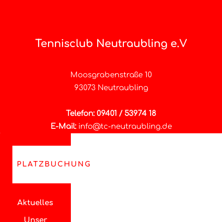
Tennisclub Neutraubling e.V
Moosgrabenstraße 10
93073 Neutraubling
Telefon: 09401 / 53974 18
E-Mail:
info@tc-neutraubling.de
PLATZBUCHUNG
Aktuelles
Unser