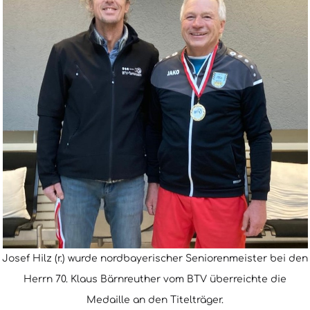
Josef Hilz (r.) wurde nordbayerischer Seniorenmeister bei den
Herrn 70. Klaus Bärnreuther vom BTV überreichte die
Medaille an den Titelträger.