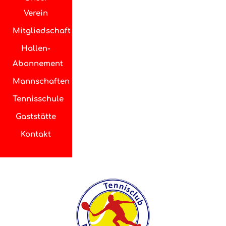
Verein
Mitgliedschaft
Hallen-
Abonnement
Mannschaften
Tennisschule
Gaststätte
Kontakt