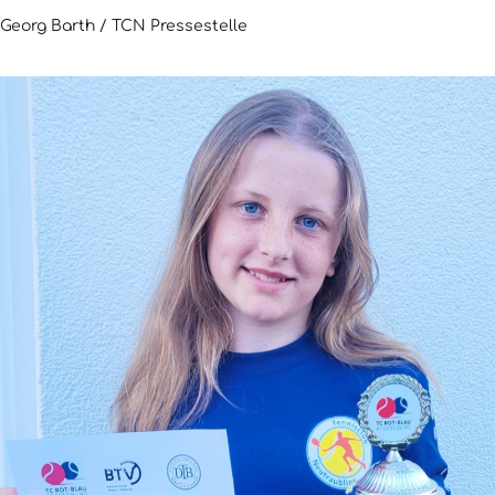
Georg Barth / TCN Pressestelle