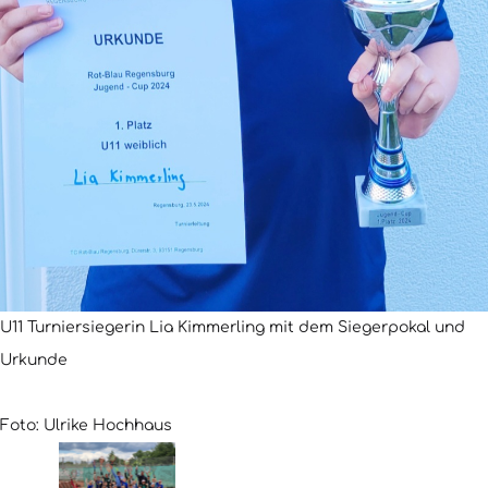
U11 Turniersiegerin Lia Kimmerling mit dem Siegerpokal und
Urkunde
Foto: Ulrike Hochhaus